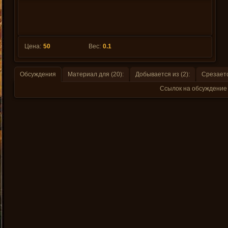
Цена:
50
Вес:
0.1
Обсуждения
Материал для (20):
Добывается из (2):
Срезаетс
Ссылок на обсуждение 