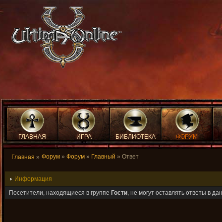
ГЛАВНАЯ
ИГРА
БИБЛИОТЕКА
ФОРУМ
Форум
»
Форум
»
Главный
» Ответ
Главная
»
Информация
Посетители, находящиеся в группе
Гости
, не могут оставлять ответы в д