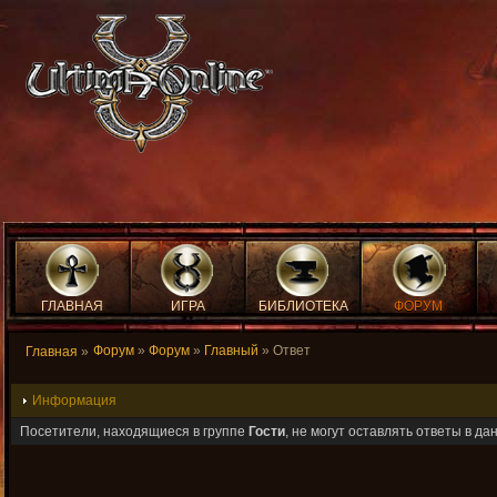
ГЛАВНАЯ
ИГРА
БИБЛИОТЕКА
ФОРУМ
Форум
»
Форум
»
Главный
» Ответ
Главная
»
Информация
Посетители, находящиеся в группе
Гости
, не могут оставлять ответы в д