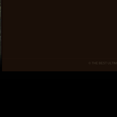
© THE BEST ULTIM