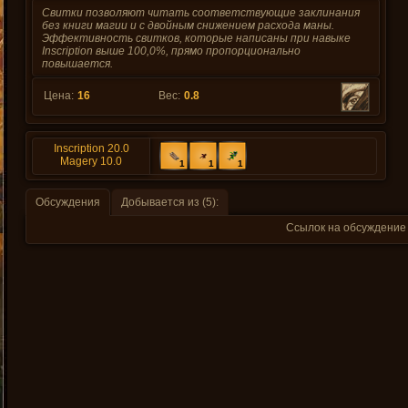
Свитки позволяют читать соответствующие заклинания
без книги магии и с двойным снижением расхода маны.
Эффективность свитков, которые написаны при навыке
Inscription выше 100,0%, прямо пропорционально
повышается.
Цена:
16
Вес:
0.8
Inscription 20.0
Magery 10.0
1
1
1
Обсуждения
Добывается из (5):
Ссылок на обсуждение 