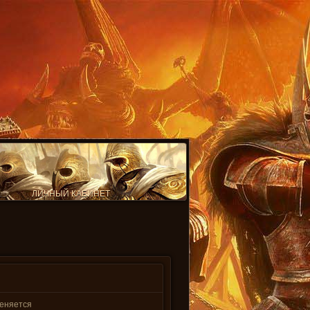
ЛИЧНЫЙ КАБИНЕТ
меняется