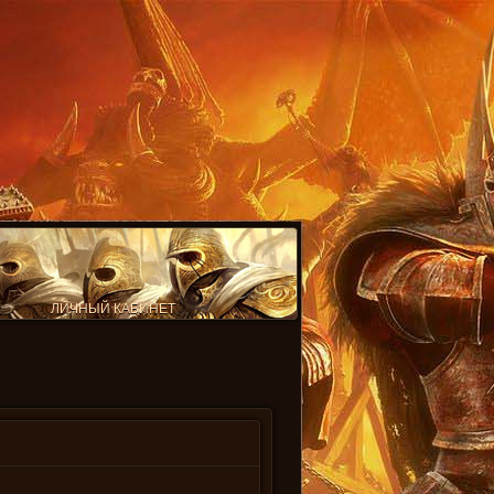
ЛИЧНЫЙ КАБИНЕТ