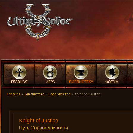
ГЛАВНАЯ
ИГРА
БИБЛИОТЕКА
ФОРУМ
Главная
»
Библиотека
»
База квестов
» Knight of Justice
Knight of Justice
Путь Справедливости