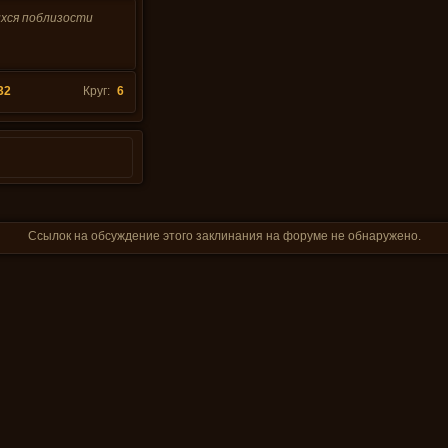
хся поблизости
32
Круг:
6
Ссылок на обсуждение этого заклинания на форуме не обнаружено.