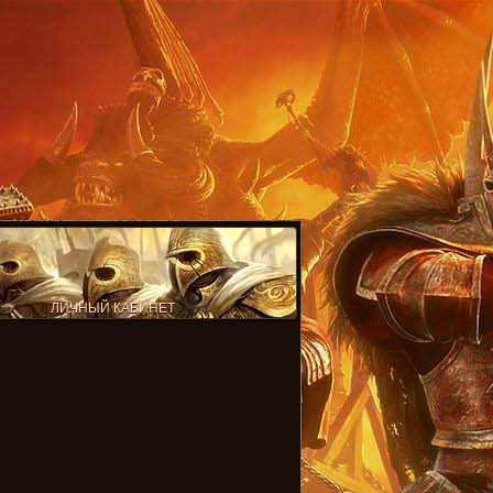
ЛИЧНЫЙ КАБИНЕТ