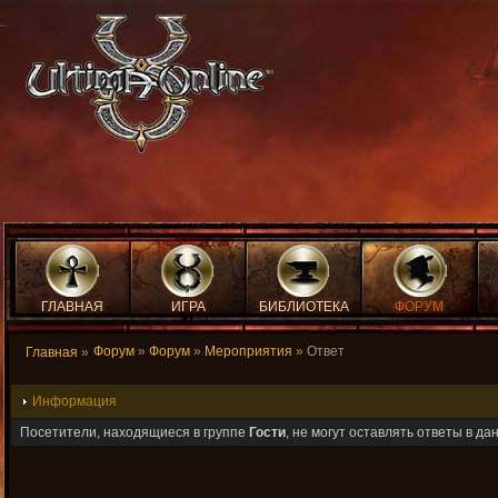
ГЛАВНАЯ
ИГРА
БИБЛИОТЕКА
ФОРУМ
Форум
»
Форум
»
Мероприятия
» Ответ
Главная
»
Информация
Посетители, находящиеся в группе
Гости
, не могут оставлять ответы в д