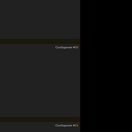
Сообщение #
30
Сообщение #
31