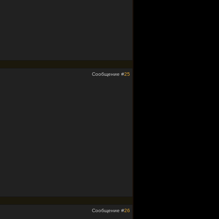
Сообщение #
25
Сообщение #
26