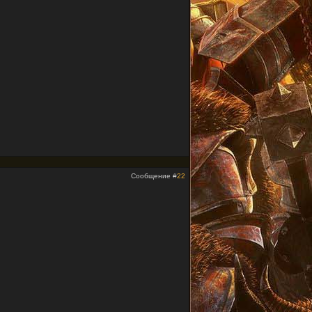
Сообщение #
22