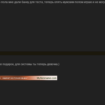
 пола мне дали банку для теста, теперь опять мужским полом играю и не могу д
3
е подарок, для системы ты теперь девочка.)