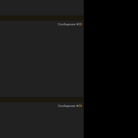
Сообщение #
28
Сообщение #
29