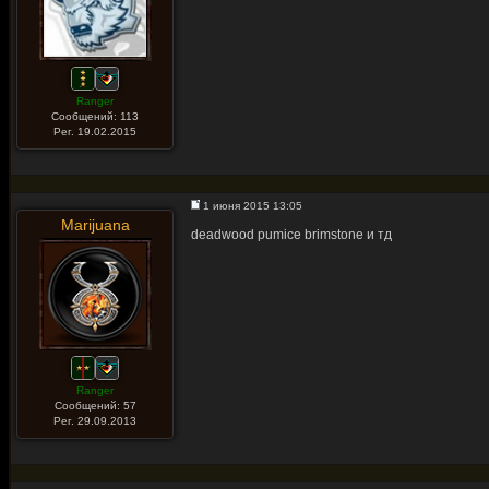
Ranger
Сообщений: 113
Рег. 19.02.2015
1 июня 2015 13:05
Marijuana
deadwood pumice brimstone и тд
Ranger
Сообщений: 57
Рег. 29.09.2013