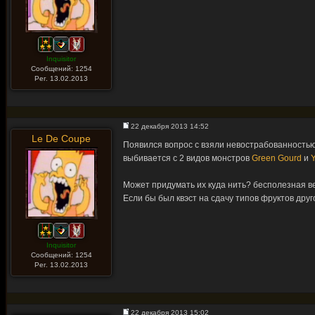
Inquisitor
Сообщений: 1254
Рег. 13.02.2013
22 декабря 2013 14:52
Le De Coupe
Появился вопрос с взяли невострабованностью 
выбивается с 2 видов монстров
Green Gourd
и
Может придумать их куда нить? бесполезная в
Если бы был квэст на сдачу типов фруктов друг
Inquisitor
Сообщений: 1254
Рег. 13.02.2013
22 декабря 2013 15:02