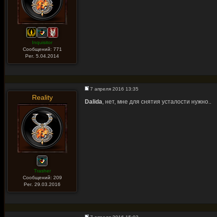
Inquisitor
Сообщений: 771
Рег. 5.04.2014
7 апреля 2016 13:35
Reality
Dalida
, нет, мне для снятия усталости нужно..
Trasher
Сообщений: 209
Рег. 29.03.2016