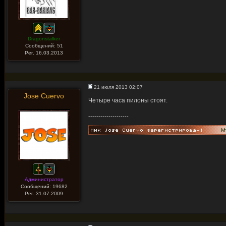
Dragonstalker
Сообщений: 51
Рег. 16.03.2013
21 июля 2013 02:07
Jose Cuervo
Четыре часа пилоны стоят.
--------------------
Администратор
Сообщений: 19682
Рег. 31.07.2009