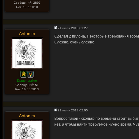
Сообщений: 2897
Рег. 1.06.2010
21 июля 2013 01:27
Antonim
Сделал 2 пилона. Некоторые требования вообщ
Сложно, очень сложно.
Dragonstalker
Сообщений: 51
Рег. 16.03.2013
21 июля 2013 02:05
Antonim
Вопрос такой - сколько по времени стоит выби
нет, а чтобы найти требуемое нужно время. Чув