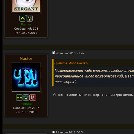
Ranger
Сообщений: 193
Рег. 19.07.2013
20 июля 2013 21:47
Noster
Цитата: Jose Cuervo
Пожертвования надо вносить в любом случае
неограниченное число пожертвований, а за
есть впрок.)
Может отменить эти пожертвования для личных 
Inquisitor
Сообщений: 2897
Рег. 1.06.2010
21 июля 2013 00:34