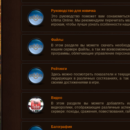
Руководство для новичка
Это руководство поможет вам ознакомиться
Ultima Online. Мы рекомендуем перечитать м
игрокам, чтобы лучше узнать особенности наш
Файлы
В этом разделе вы можете скачать необход
нашем сервере файлы, а так же всевозможны
программы, облегчающие управление персона
Рейтинги
Здесь можно посмотреть показатели и текущи
лидирующих в различных состязаниях, а так 
своими достижениями в игре.
Видео
В этом разделе вы можете добавлять ил
видеоролики, отображающие различные аспе
сервере: походы, сражения, повествования, га
Багография