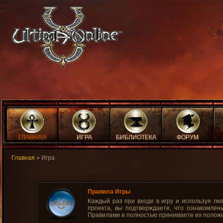
ГЛАВНАЯ
ИГРА
БИБЛИОТЕКА
ФОРУМ
Главная
» Игра
Правила Игры
Каждый раз при входе в игру и используя лю
проекта, вы подтверждаете, что ознакомле
Правилами и полностью принимаете их полож