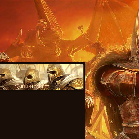
ЛИЧНЫЙ КАБИНЕТ