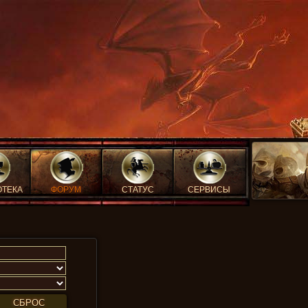
ОТЕКА
ФОРУМ
СТАТУС
СЕРВИСЫ