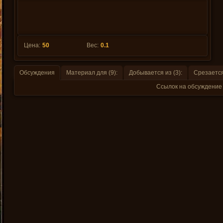
Цена:
50
Вес:
0.1
Обсуждения
Материал для (9):
Добывается из (3):
Срезается 
Ссылок на обсуждение 