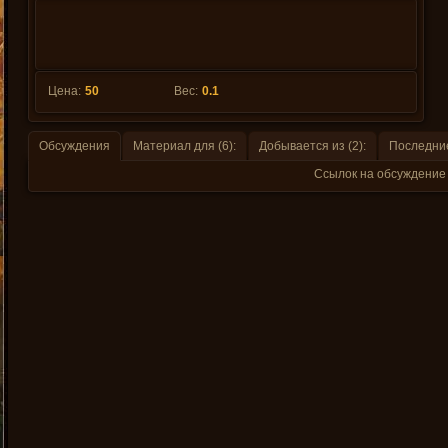
Цена:
50
Вес:
0.1
Обсуждения
Материал для (6):
Добывается из (2):
Последние
Ссылок на обсуждение 