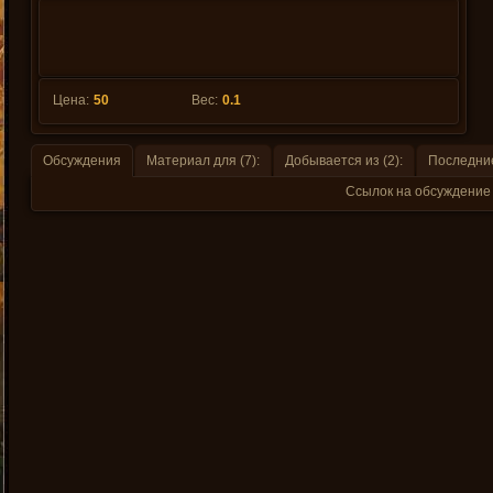
Цена:
50
Вес:
0.1
Обсуждения
Материал для (7):
Добывается из (2):
Последние
Ссылок на обсуждение 