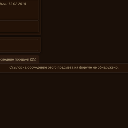
бычи 13.02.2018
следние продажи (25)
Ссылок на обсуждение этого предмета на форуме не обнаружено.