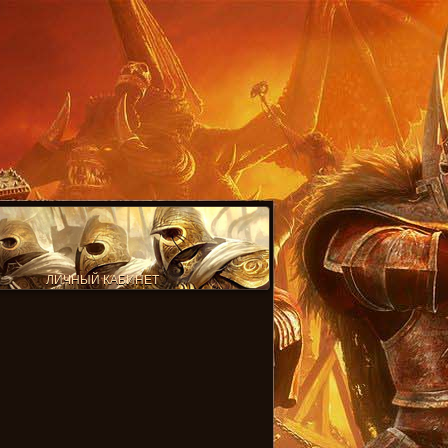
ЛИЧНЫЙ КАБИНЕТ