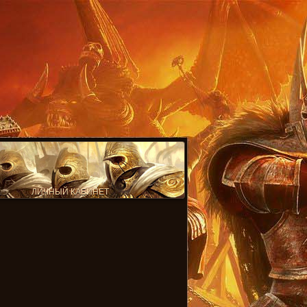
ЛИЧНЫЙ КАБИНЕТ