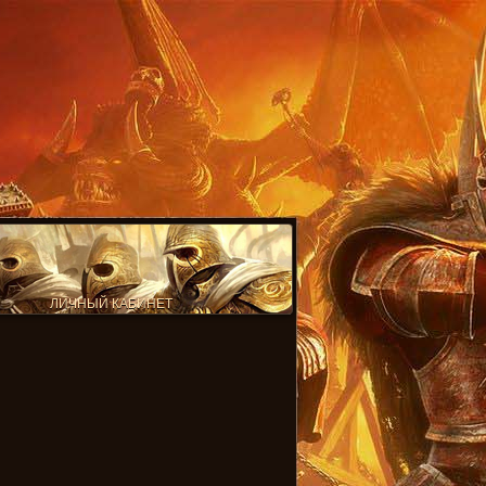
ЛИЧНЫЙ КАБИНЕТ