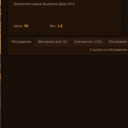
Требуется навык Выделка Шкур 50.0
Цена:
50
Вес:
1.0
Обсуждения
Материал для (1):
Срезается с (14):
Последние 
Ссылок на обсуждение 