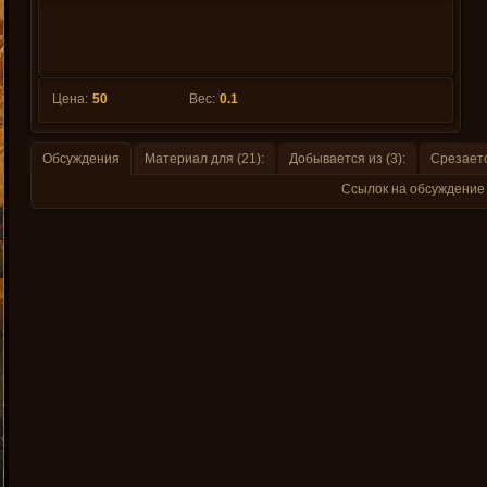
Цена:
50
Вес:
0.1
Обсуждения
Материал для (21):
Добывается из (3):
Срезается
Ссылок на обсуждение 