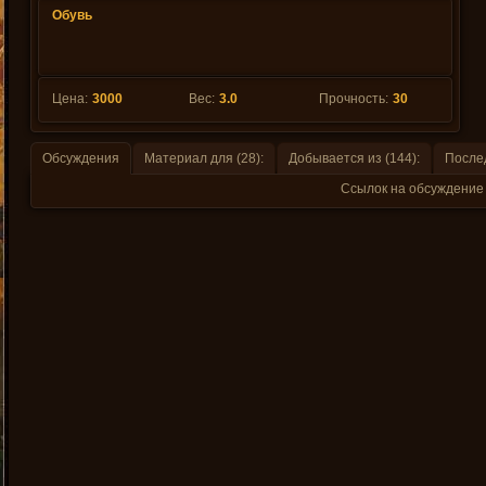
Обувь
Цена:
3000
Вес:
3.0
Прочность:
30
Обсуждения
Материал для (28):
Добывается из (144):
После
Ссылок на обсуждение 